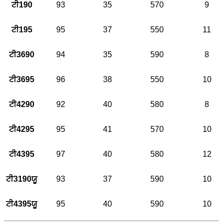
ਟੀ190
93
35
570
9
ਟੀ195
95
37
550
11
ਟੀ3690
94
35
590
8
ਟੀ3695
96
38
550
10
ਟੀ4290
92
40
580
8
ਟੀ4295
95
41
570
10
ਟੀ4395
97
40
580
12
ਟੀ3190ਯੂ
93
37
590
10
ਟੀ4395ਯੂ
95
40
590
10