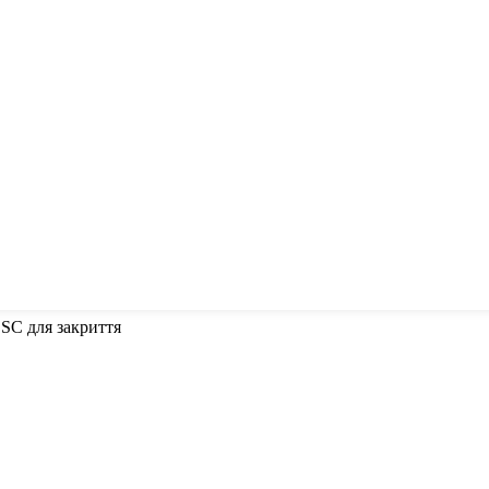
ESC для закриття