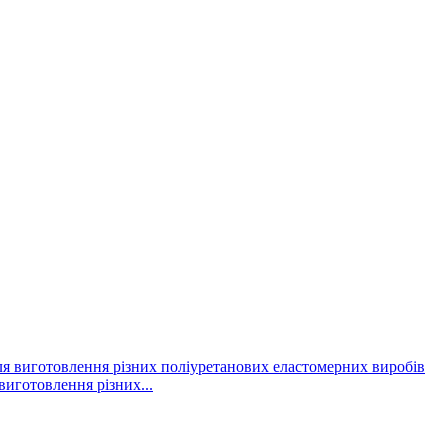
виготовлення різних...