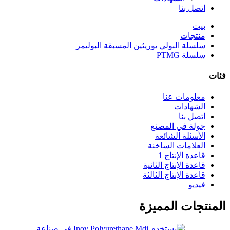
اتصل بنا
بيت
منتجات
سلسلة البولي يوريثين المسبقة البوليمر
سلسلة PTMG
فئات
معلومات عنا
الشهادات
اتصل بنا
جولة في المصنع
الأسئلة الشائعة
العلامات الساخنة
قاعدة الإنتاج 1
قاعدة الإنتاج الثانية
قاعدة الإنتاج الثالثة
فيديو
المنتجات المميزة