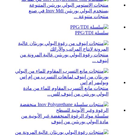
يستخدم البولي يوريثين Inov Mdi في صنع
منتجات متنوعة ...
سلسلة PPG/TDI
منتجات رغوة البولي يوريثين عالية المرونة من
إينوف ...
منتجات مانع التسرب المقاوم للماء من مادة
البولي يوريثين من إينوف للس...
سلسلة مواد الرغوة المنخفضة غير الأيونية من
مادة البولي يوريثين من إينوف