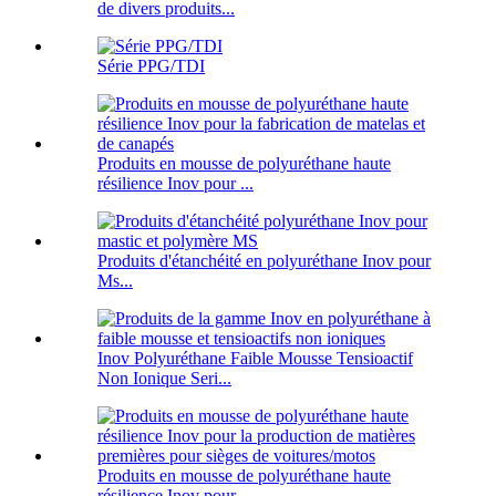
de divers produits...
Série PPG/TDI
Produits en mousse de polyuréthane haute
résilience Inov pour ...
Produits d'étanchéité en polyuréthane Inov pour
Ms...
Inov Polyuréthane Faible Mousse Tensioactif
Non Ionique Seri...
Produits en mousse de polyuréthane haute
résilience Inov pour ...