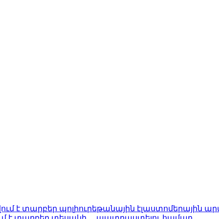
ում է տարբեր տեսակի ... պատրաստելու համար