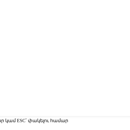
մար կամ ESC՝ փակելու համար