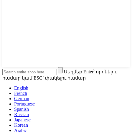
Սեղմեք Enter՝ որոնելու
համար կամ ESC՝ փակելու համար
English
French
German
Portuguese
Spanish
Russian
Japanese
Korean
Arabic