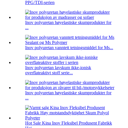
PPG/TDI-serien
Inov polyuretan høyelastiske skumprodukter for
...
Inov polyuretan vanntett tetningsmiddel for Ms...
Inov polyuretan lavskum ikke-ionisk
overflateaktivt stoff serie...
Inov polyuretan høyelastiske skumprodukter for
...
Hot Sale Kina Inov Fleksibel Produsent Fabrikk