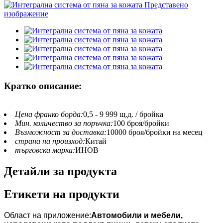
Кратко описание:
Цена франко борда:
0,5 - 9 999 щ.д. / бройка
Мин. количество за поръчка:
100 броя/бройки
Възможност за доставка:
10000 броя/бройки на месец
страна на произход:
Китай
търговска марка:
ИНОВ
Детайли за продукта
Етикети на продукти
Област на приложение:
Автомобили и мебели,