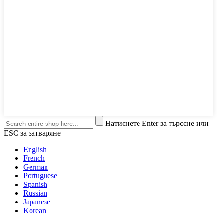
Натиснете Enter за търсене или
ESC за затваряне
English
French
German
Portuguese
Spanish
Russian
Japanese
Korean