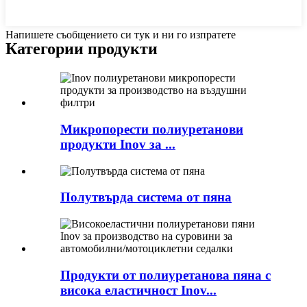
Напишете съобщението си тук и ни го изпратете
Категории продукти
Микропорести полиуретанови
продукти Inov за ...
Полутвърда система от пяна
Продукти от полиуретанова пяна с
висока еластичност Inov...