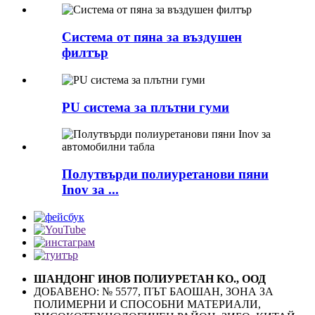
Система от пяна за въздушен
филтър
PU система за плътни гуми
Полутвърди полиуретанови пяни
Inov за ...
ШАНДОНГ ИНОВ ПОЛИУРЕТАН КО., ООД
ДОБАВЕНО: № 5577, ПЪТ БАОШАН, ЗОНА ЗА
ПОЛИМЕРНИ И СПОСОБНИ МАТЕРИАЛИ,