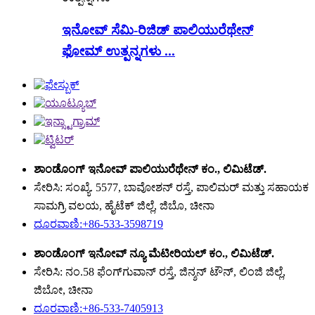
ಇನೋವ್ ಸೆಮಿ-ರಿಜಿಡ್ ಪಾಲಿಯುರೆಥೇನ್
ಫೋಮ್ ಉತ್ಪನ್ನಗಳು ...
ಶಾಂಡೊಂಗ್ ಇನೋವ್ ಪಾಲಿಯುರೆಥೇನ್ ಕಂ., ಲಿಮಿಟೆಡ್.
ಸೇರಿಸಿ: ಸಂಖ್ಯೆ. 5577, ಬಾವೋಶನ್ ರಸ್ತೆ, ಪಾಲಿಮರ್ ಮತ್ತು ಸಹಾಯಕ
ಸಾಮಗ್ರಿ ವಲಯ, ಹೈಟೆಕ್ ಜಿಲ್ಲೆ, ಜಿಬೊ, ಚೀನಾ
ದೂರವಾಣಿ:+86-533-3598719
ಶಾಂಡೊಂಗ್ ಇನೋವ್ ನ್ಯೂ ಮೆಟೀರಿಯಲ್ ಕಂ., ಲಿಮಿಟೆಡ್.
ಸೇರಿಸಿ: ನಂ.58 ಫೆಂಗ್‌ಗುವಾನ್ ರಸ್ತೆ, ಜಿನ್ಶನ್ ಟೌನ್, ಲಿಂಜಿ ಜಿಲ್ಲೆ,
ಜಿಬೋ, ಚೀನಾ
ದೂರವಾಣಿ:+86-533-7405913