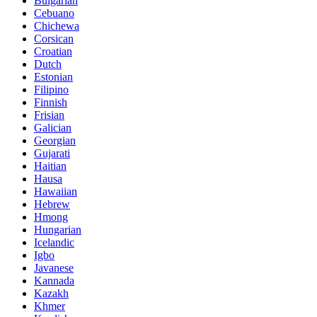
Bulgarian
Cebuano
Chichewa
Corsican
Croatian
Dutch
Estonian
Filipino
Finnish
Frisian
Galician
Georgian
Gujarati
Haitian
Hausa
Hawaiian
Hebrew
Hmong
Hungarian
Icelandic
Igbo
Javanese
Kannada
Kazakh
Khmer