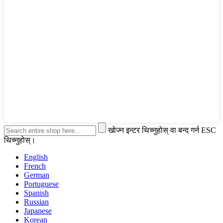
खोज्न इन्टर थिच्नुहोस् वा बन्द गर्न ESC
थिच्नुहोस्।
English
French
German
Portuguese
Spanish
Russian
Japanese
Korean