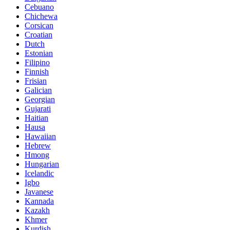
Cebuano
Chichewa
Corsican
Croatian
Dutch
Estonian
Filipino
Finnish
Frisian
Galician
Georgian
Gujarati
Haitian
Hausa
Hawaiian
Hebrew
Hmong
Hungarian
Icelandic
Igbo
Javanese
Kannada
Kazakh
Khmer
Kurdish