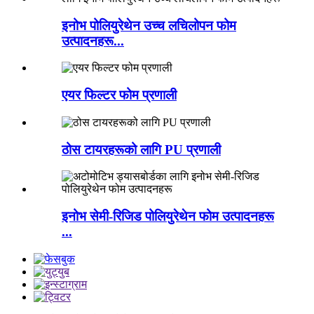
इनोभ पोलियुरेथेन उच्च लचिलोपन फोम
उत्पादनहरू...
एयर फिल्टर फोम प्रणाली
ठोस टायरहरूको लागि PU प्रणाली
इनोभ सेमी-रिजिड पोलियुरेथेन फोम उत्पादनहरू
...