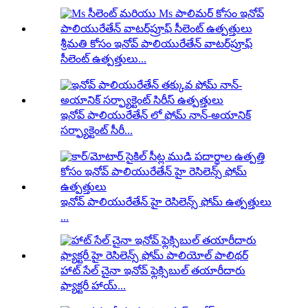
శ్రీమతి కోసం ఇనోవ్ పాలియురేతేన్ వాటర్‌ప్రూఫ్
సీలెంట్ ఉత్పత్తులు...
ఇనోవ్ పాలియురేతేన్ లో ఫోమ్ నాన్-అయానిక్
సర్ఫ్యాక్టెంట్ సీరీ...
ఇనోవ్ పాలియురేతేన్ హై రెసిలెన్స్ ఫోమ్ ఉత్పత్తులు
...
హాట్ సేల్ చైనా ఇనోవ్ ఫ్లెక్సిబుల్ తయారీదారు
ఫ్యాక్టరీ హాయ్...