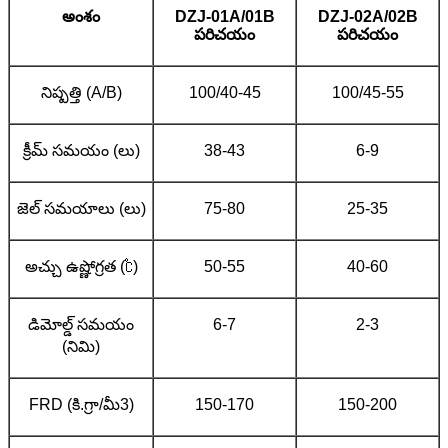
అంశం
DZJ-01A/01B
DZJ-02A/02B
పరిచయం
పరిచయం
నిష్పత్తి (A/B)
100/40-45
100/45-55
క్రీమ్ సమయం (లు)
38-43
6-9
జెల్ సమయాలు (లు)
75-80
25-35
అచ్చు ఉష్ణోగ్రత (℃)
50-55
40-60
డిమోల్డ్ సమయం
6-7
2-3
(నిమి)
FRD (కి.గ్రా/మీ3)
150-170
150-200