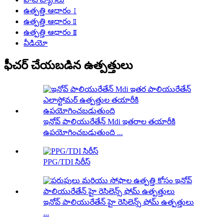
ఉత్పత్తి ఆధారం Ⅰ
ఉత్పత్తి ఆధారం Ⅱ
ఉత్పత్తి ఆధారం Ⅲ
వీడియో
ఫీచర్ చేయబడిన ఉత్పత్తులు
ఇనోవ్ పాలియురేతేన్ Mdi ఇతరాల తయారీకి
ఉపయోగించబడుతుంది ...
PPG/TDI సిరీస్
ఇనోవ్ పాలియురేతేన్ హై రెసిలెన్స్ ఫోమ్ ఉత్పత్తులు
...