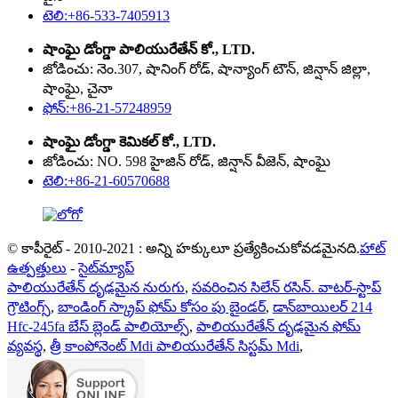
టెలి:+86-533-7405913
షాంఘై డోంగ్డా పాలియురేతేన్ కో., LTD.
జోడించు: నెం.307, షానింగ్ రోడ్, షాన్యాంగ్ టౌన్, జిన్షాన్ జిల్లా,
షాంఘై, చైనా
ఫోన్:+86-21-57248959
షాంఘై డోంగ్డా కెమికల్ కో., LTD.
జోడించు: NO. 598 హైజిన్ రోడ్, జిన్షాన్ వీజెన్, షాంఘై
టెలి:+86-21-60570688
© కాపీరైట్ - 2010-2021 : అన్ని హక్కులూ ప్రత్యేకించుకోవడమైనది.
హాట్
ఉత్పత్తులు
-
సైట్‌మ్యాప్
పాలియురేతేన్ దృఢమైన నురుగు
,
సవరించిన సిలేన్ రసిన్. వాటర్-స్టాప్
గ్రౌటింగ్స్
,
బాండింగ్ స్క్రాప్ ఫోమ్ కోసం పు బైండర్
,
డాన్‌బాయిలర్ 214
Hfc-245fa బేస్ బ్లెండ్ పాలియోల్స్
,
పాలియురేతేన్ దృఢమైన ఫోమ్
వ్యవస్థ
,
త్రీ కాంపోనెంట్ Mdi పాలియురేతేన్ సిస్టమ్ Mdi
,