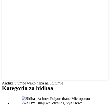
Andika ujumbe wako hapa na ututumie
Kategoria za bidhaa